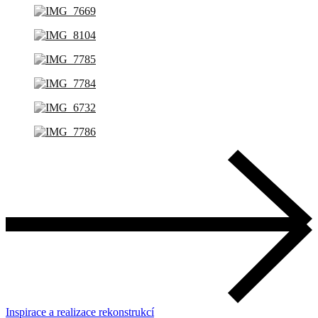
Inspirace a realizace rekonstrukcí