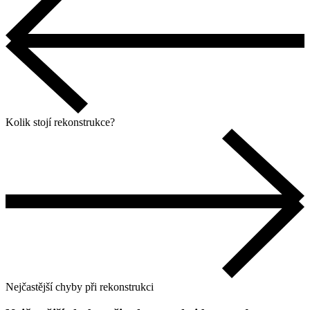
Kolik stojí rekonstrukce?
Nejčastější chyby při rekonstrukci