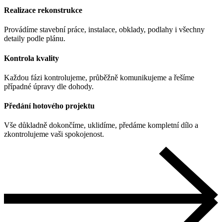
Realizace rekonstrukce
Provádíme stavební práce, instalace, obklady, podlahy i všechny
detaily podle plánu.
Kontrola kvality
Každou fázi kontrolujeme, průběžně komunikujeme a řešíme
případné úpravy dle dohody.
Předání hotového projektu
Vše důkladně dokončíme, uklidíme, předáme kompletní dílo a
zkontrolujeme vaši spokojenost.