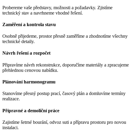
Probereme vaše představy, možnosti a požadavky. Zjistíme
technický stav a navrhneme vhodné řešení.
Zaměření a kontrola stavu
Osobně přijedeme, prostor přesně zaměříme a zhodnotíme všechny
technické detaily.
Návrh řešení a rozpočet
Připravíme návrh rekonstrukce, doporučíme materiály a zpracujeme
přehlednou cenovou nabídku.
Plánování harmonogramu
Stanovíme přesný postup prací, časový plán a domluvíme termíny
realizace.
Přípravné a demoliční práce
Zajistíme šetrné bourání, odvoz suti a přípravu prostoru pro novou
instalaci.